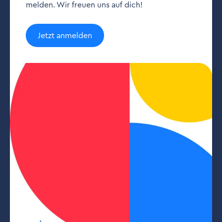
melden. Wir freuen uns auf dich!
Jetzt anmelden