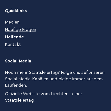
Quicklinks
Medien
Häufige Fragen
Helfende
Kontakt
Social Media
Noch mehr Staatsfeiertag? Folge uns auf unseren
Social-Media-Kanälen und bleibe immer auf dem
Laufenden.
Offizielle Website vom Liechtensteiner
Staatsfeiertag