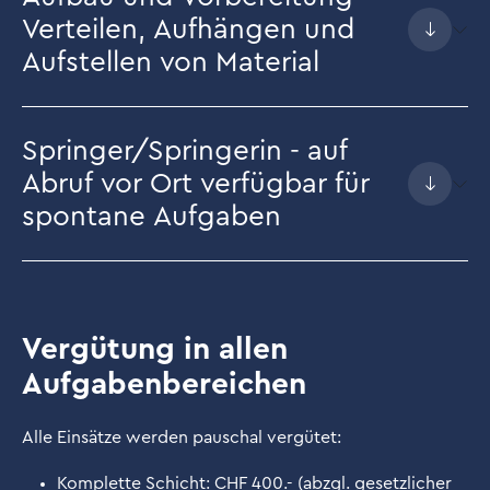
Verteilen, Aufhängen und
Aufstellen von Material
Springer/Springerin - auf
Abruf vor Ort verfügbar für
spontane Aufgaben
Vergütung in allen
Aufgabenbereichen
Alle Einsätze werden pauschal vergütet:
Komplette Schicht: CHF 400.- (abzgl. gesetzlicher