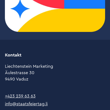
Kontakt
Liechtenstein Marketing
Äulestrasse 30
9490 Vaduz
+423 239 63 63
info@staatsfeiertag.li