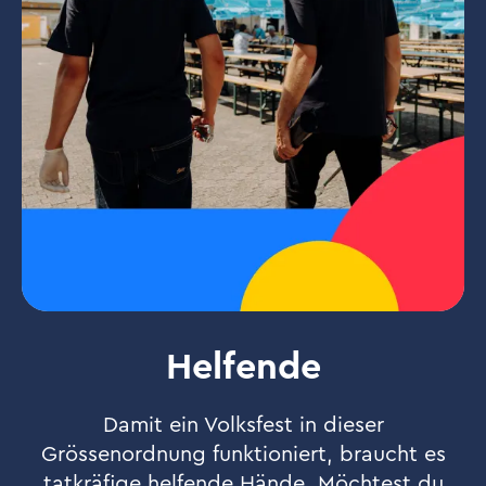
Helfende
Damit ein Volksfest in dieser
Grössenordnung funktioniert, braucht es
tatkräfige helfende Hände. Möchtest du