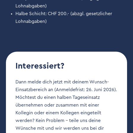
Lohnabgaben)
Halbe Schicht: CHF 200.- (abzgl. gesetzlicher
Lohnabgaben)
Interessiert?
Dann melde dich jetzt mit deinem Wunsch-
Einsatzbereich an (Anmeldefrist: 26. Juni 2026).
Möchtest du einen halben Tageseinsatz
übernehmen oder zusammen mit einer
Kollegin oder einem Kollegen eingeteilt
werden? Kein Problem - teile uns deine
Wünsche mit und wir werden uns bei dir