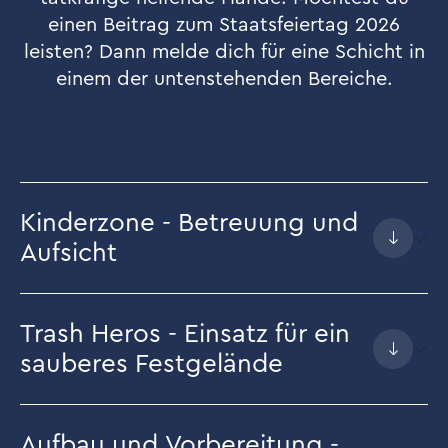
einen Beitrag zum Staatsfeiertag 2026
leisten? Dann melde dich für eine Schicht in
einem der untenstehenden Bereiche.
Kinderzone - Betreuung und
Aufsicht
Trash Heros - Einsatz für ein
sauberes Festgelände
Aufbau und Vorbereitung -