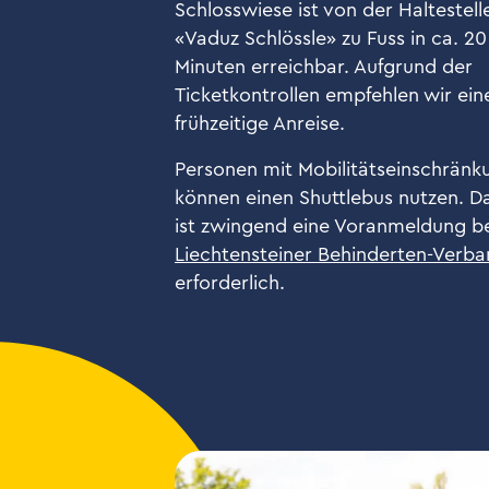
Schlosswiese ist von der Haltestell
«Vaduz Schlössle» zu Fuss in ca. 20
Minuten erreichbar. Aufgrund der
Ticketkontrollen empfehlen wir ein
frühzeitige Anreise.
Personen mit Mobilitätseinschränk
können einen Shuttlebus nutzen. D
ist zwingend eine Voranmeldung
b
Liechtensteiner Behinderten-Verb
erforderlich.