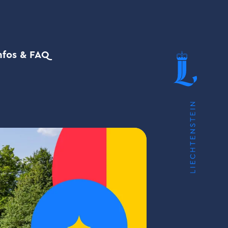
nfos & FAQ