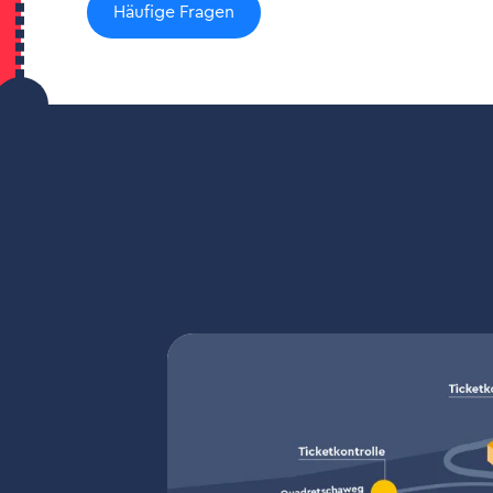
Häufige Fragen